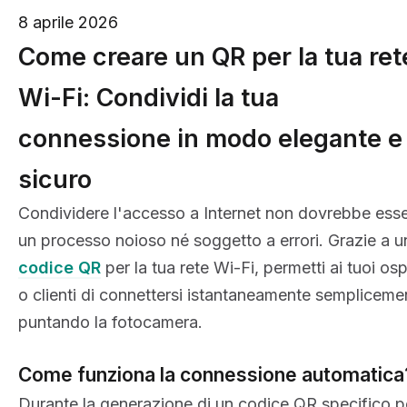
8 aprile 2026
Come creare un QR per la tua ret
Wi-Fi: Condividi la tua
connessione in modo elegante e
sicuro
Condividere l'accesso a Internet non dovrebbe ess
un processo noioso né soggetto a errori. Grazie a u
codice QR
per la tua rete Wi-Fi, permetti ai tuoi ospi
o clienti di connettersi istantaneamente sempliceme
puntando la fotocamera.
Come funziona la connessione automatica
Durante la generazione di un codice QR specifico p