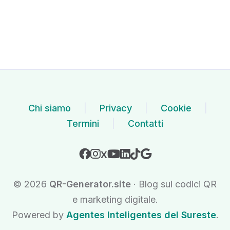
Chi siamo
|
Privacy
|
Cookie
|
Termini
|
Contatti
X
© 2026
QR-Generator.site
· Blog sui codici QR
e marketing digitale.
Powered by
Agentes Inteligentes del Sureste
.