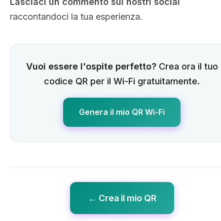
Lasciaci un commento sui nostri social
raccontandoci la tua esperienza.
Vuoi essere l'ospite perfetto?
Crea ora il tuo
codice QR per il Wi-Fi gratuitamente.
Genera il mio QR Wi-Fi
← Crea il mio QR