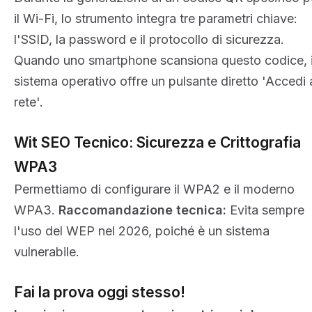
il Wi-Fi, lo strumento integra tre parametri chiave:
l'SSID, la password e il protocollo di sicurezza.
Quando uno smartphone scansiona questo codice, i
sistema operativo offre un pulsante diretto 'Accedi a
rete'.
Wit SEO Tecnico: Sicurezza e Crittografia
WPA3
Permettiamo di configurare il WPA2 e il moderno
WPA3.
Raccomandazione tecnica:
Evita sempre
l'uso del WEP nel 2026, poiché è un sistema
vulnerabile.
Fai la prova oggi stesso!