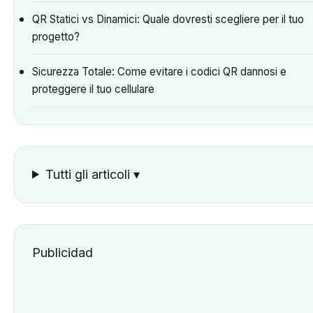
QR Statici vs Dinamici: Quale dovresti scegliere per il tuo
progetto?
Sicurezza Totale: Come evitare i codici QR dannosi e
proteggere il tuo cellulare
Tutti gli articoli
▾
Publicidad