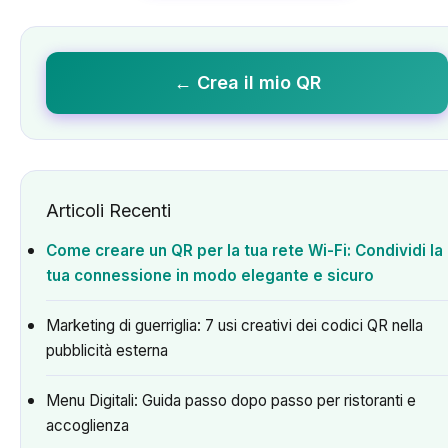
← Crea il mio QR
Articoli Recenti
Come creare un QR per la tua rete Wi-Fi: Condividi la
tua connessione in modo elegante e sicuro
Marketing di guerriglia: 7 usi creativi dei codici QR nella
pubblicità esterna
Menu Digitali: Guida passo dopo passo per ristoranti e
accoglienza