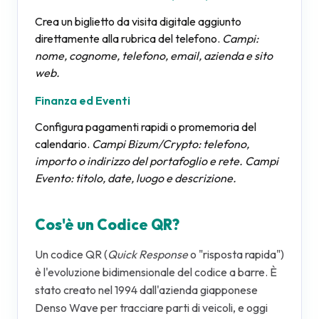
Crea un biglietto da visita digitale aggiunto
direttamente alla rubrica del telefono.
Campi:
nome, cognome, telefono, email, azienda e sito
web.
Finanza ed Eventi
Configura pagamenti rapidi o promemoria del
calendario.
Campi Bizum/Crypto: telefono,
importo o indirizzo del portafoglio e rete. Campi
Evento: titolo, date, luogo e descrizione.
Cos'è un Codice QR?
Un codice QR (
Quick Response
o "risposta rapida")
è l'evoluzione bidimensionale del codice a barre. È
stato creato nel 1994 dall'azienda giapponese
Denso Wave per tracciare parti di veicoli, e oggi