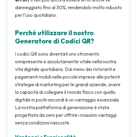
danneggiato fino al 30%, rendendolo molto robusto
per l'uso quotidiano.
Perché utilizzare il nostro
Generatore di Codici QR?
I codici QR sono diventati uno strumento
onnipresente e assolutamente vitale nella nostra
vita digitale quotidiana. Dai menu dei ristoranti e
pagamenti mobili nelle piccole imprese alle potenti
strategie di marketing per le grandi aziende, avere
la capacità di collegare il mondo fisico con quello
digitale in pochi secondi è un vantaggio essenziale.
La nostra piattaforma di generazione è stata
progettata da zero per offrire i massimi vantaggi
senza condizioni nascoste.