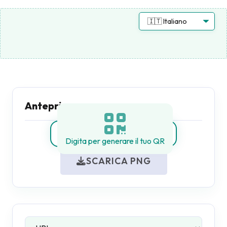
Anteprima
Digita per generare il tuo QR
SCARICA PNG