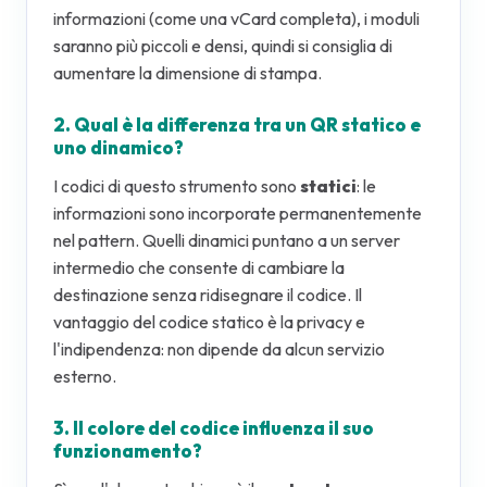
informazioni (come una vCard completa), i moduli
saranno più piccoli e densi, quindi si consiglia di
aumentare la dimensione di stampa.
2. Qual è la differenza tra un QR statico e
uno dinamico?
I codici di questo strumento sono
statici
: le
informazioni sono incorporate permanentemente
nel pattern. Quelli dinamici puntano a un server
intermedio che consente di cambiare la
destinazione senza ridisegnare il codice. Il
vantaggio del codice statico è la privacy e
l'indipendenza: non dipende da alcun servizio
esterno.
3. Il colore del codice influenza il suo
funzionamento?