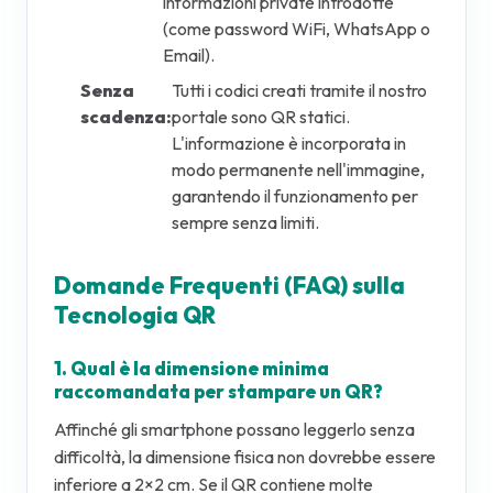
informazioni private introdotte
(come password WiFi, WhatsApp o
Email).
Senza
Tutti i codici creati tramite il nostro
scadenza:
portale sono QR statici.
L'informazione è incorporata in
modo permanente nell'immagine,
garantendo il funzionamento per
sempre senza limiti.
Domande Frequenti (FAQ) sulla
Tecnologia QR
1. Qual è la dimensione minima
raccomandata per stampare un QR?
Affinché gli smartphone possano leggerlo senza
difficoltà, la dimensione fisica non dovrebbe essere
inferiore a 2×2 cm. Se il QR contiene molte