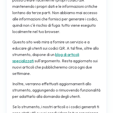
possa creare facilmente i propri codici QR
mantenendo i propri dati e le informazioni critiche
lontano da terze parti. Non abbiamo mai accesso
alle informazioni che fornisci per generare i codici,
quindi non c'è rischio di fuga: tutto viene eseguito
localmente nel tuo browser.
Questo sito web mira a fornire un servizio e a
educare gli utenti sui codici QR. A tal fine, oltre allo
strumento, dispone di un
blog di articoli
specializzati
sull'argomento. Resta aggiornato sui
nuovi articoli che pubblicheremo circa ogni due
settimane.
Inoltre, verranno effettuati aggiornamenti allo
strumento, aggiungendo o rimuovendo funzionalità
per adattarlo alla domanda degli utenti.
Se lo strumento, i nostri articoli o i codici generati ti