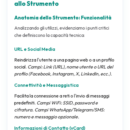
allo Strumento
Anatomia dello Strumento: Funzionalità
Analizzando gli utilizzi, evidenziamo i punti critici
che definiscono la capacità tecnica:
URL e Social Media
Reindirizza l'utente a una pagina web o a un profilo
social.
Campi: Link (URL), nome utente o URL del
profilo (Facebook, Instagram, X, LinkedIn, ecc.).
Connettività e Messaggistica
Facilita la connessione a reti o l'invio di messaggi
predefiniti.
Campi WiFi: SSID, password e
cifratura. Campi WhatsApp/Telegram/SMS:
numero e messaggio opzionale.
Informazioni di Contatto (vCard)