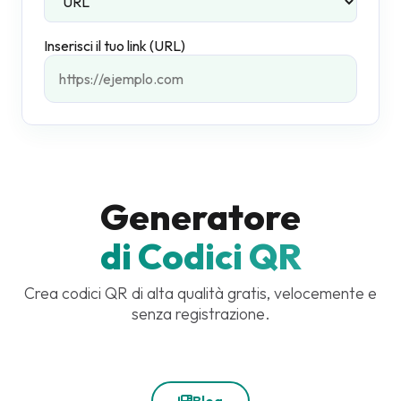
Inserisci il tuo link (URL)
Generatore
di Codici QR
Crea codici QR di alta qualità gratis, velocemente e
senza registrazione.