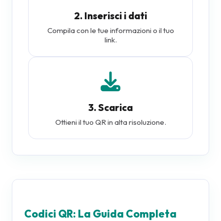
2. Inserisci i dati
Compila con le tue informazioni o il tuo
link.
3. Scarica
Ottieni il tuo QR in alta risoluzione.
Codici QR: La Guida Completa