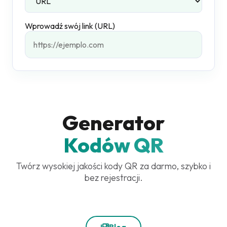
Wprowadź swój link (URL)
Generator
Kodów QR
Twórz wysokiej jakości kody QR za darmo, szybko i
bez rejestracji.