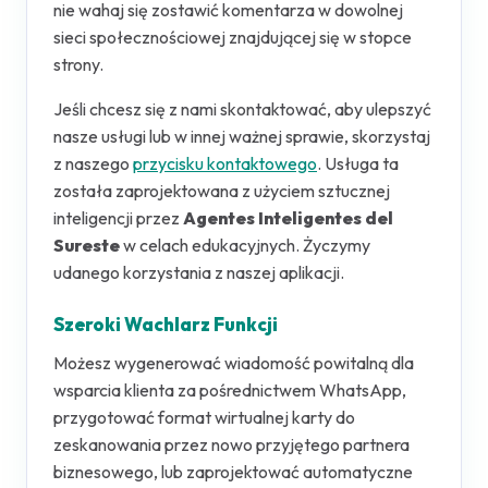
nie wahaj się zostawić komentarza w dowolnej
sieci społecznościowej znajdującej się w stopce
strony.
Jeśli chcesz się z nami skontaktować, aby ulepszyć
nasze usługi lub w innej ważnej sprawie, skorzystaj
z naszego
przycisku kontaktowego
. Usługa ta
została zaprojektowana z użyciem sztucznej
inteligencji przez
Agentes Inteligentes del
Sureste
w celach edukacyjnych. Życzymy
udanego korzystania z naszej aplikacji.
Szeroki Wachlarz Funkcji
Możesz wygenerować wiadomość powitalną dla
wsparcia klienta za pośrednictwem WhatsApp,
przygotować format wirtualnej karty do
zeskanowania przez nowo przyjętego partnera
biznesowego, lub zaprojektować automatyczne