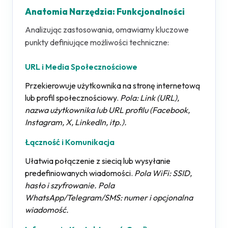
Anatomia Narzędzia: Funkcjonalności
Analizując zastosowania, omawiamy kluczowe
punkty definiujące możliwości techniczne:
URL i Media Społecznościowe
Przekierowuje użytkownika na stronę internetową
lub profil społecznościowy.
Pola: Link (URL),
nazwa użytkownika lub URL profilu (Facebook,
Instagram, X, LinkedIn, itp.).
Łączność i Komunikacja
Ułatwia połączenie z siecią lub wysyłanie
predefiniowanych wiadomości.
Pola WiFi: SSID,
hasło i szyfrowanie. Pola
WhatsApp/Telegram/SMS: numer i opcjonalna
wiadomość.