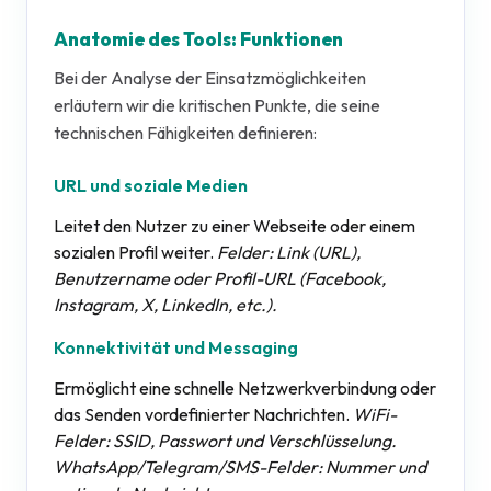
Anatomie des Tools: Funktionen
Bei der Analyse der Einsatzmöglichkeiten
erläutern wir die kritischen Punkte, die seine
technischen Fähigkeiten definieren:
URL und soziale Medien
Leitet den Nutzer zu einer Webseite oder einem
sozialen Profil weiter.
Felder: Link (URL),
Benutzername oder Profil-URL (Facebook,
Instagram, X, LinkedIn, etc.).
Konnektivität und Messaging
Ermöglicht eine schnelle Netzwerkverbindung oder
das Senden vordefinierter Nachrichten.
WiFi-
Felder: SSID, Passwort und Verschlüsselung.
WhatsApp/Telegram/SMS-Felder: Nummer und