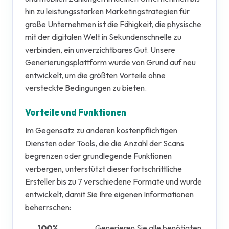
hin zu leistungsstarken Marketingstrategien für
große Unternehmen ist die Fähigkeit, die physische
mit der digitalen Welt in Sekundenschnelle zu
verbinden, ein unverzichtbares Gut. Unsere
Generierungsplattform wurde von Grund auf neu
entwickelt, um die größten Vorteile ohne
versteckte Bedingungen zu bieten.
Vorteile und Funktionen
Im Gegensatz zu anderen kostenpflichtigen
Diensten oder Tools, die die Anzahl der Scans
begrenzen oder grundlegende Funktionen
verbergen, unterstützt dieser fortschrittliche
Ersteller bis zu 7 verschiedene Formate und wurde
entwickelt, damit Sie Ihre eigenen Informationen
beherrschen:
100%
Generieren Sie alle benötigten