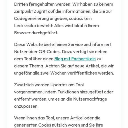
Dritten ferngehalten werden. Wir haben zu keinem
Zeitpunkt Zugriff auf die Informationen, die Sie zur
Codegenerierung angeben, sodass kein
Lecksrisiko besteht: Alles wird lokal in Ihrem
Browser durchgeführt.
Diese Website bietet einen Service und informiert
Nutzer über QR-Codes. Dazu verfügt sie neben
dem Tool über einen
Blog mit Fachartikeln
zu
diesem Thema. Achten Sie auf neue Artikel, die wir
ungefähr alle zwei Wochen veröffentlichen werden.
Zusätzlich werden Updates am Tool
vorgenommen, indem Funktionen hinzugefügt oder
entfernt werden, um es an die Nutzernachfrage
anzupassen.
Wenn Ihnen das Tool, unsere Artikel oder die
generierten Codes nützlich waren und Sie Ihre