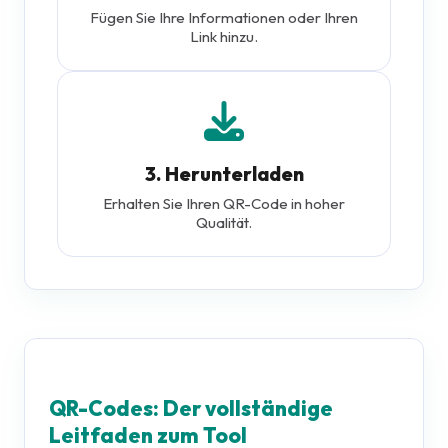
Fügen Sie Ihre Informationen oder Ihren
Link hinzu.
3. Herunterladen
Erhalten Sie Ihren QR-Code in hoher
Qualität.
QR-Codes: Der vollständige
Leitfaden zum Tool