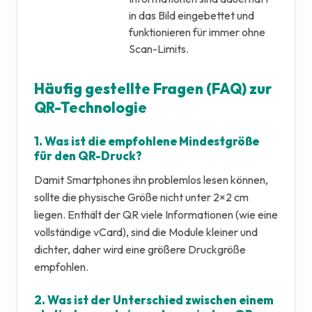
in das Bild eingebettet und
funktionieren für immer ohne
Scan-Limits.
Häufig gestellte Fragen (FAQ) zur
QR-Technologie
1. Was ist die empfohlene Mindestgröße
für den QR-Druck?
Damit Smartphones ihn problemlos lesen können,
sollte die physische Größe nicht unter 2×2 cm
liegen. Enthält der QR viele Informationen (wie eine
vollständige vCard), sind die Module kleiner und
dichter, daher wird eine größere Druckgröße
empfohlen.
2. Was ist der Unterschied zwischen einem