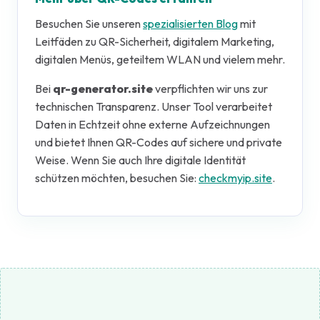
Besuchen Sie unseren
spezialisierten Blog
mit
Leitfäden zu QR-Sicherheit, digitalem Marketing,
digitalen Menüs, geteiltem WLAN und vielem mehr.
Bei
qr-generator.site
verpflichten wir uns zur
technischen Transparenz. Unser Tool verarbeitet
Daten in Echtzeit ohne externe Aufzeichnungen
und bietet Ihnen QR-Codes auf sichere und private
Weise. Wenn Sie auch Ihre digitale Identität
schützen möchten, besuchen Sie:
checkmyip.site
.