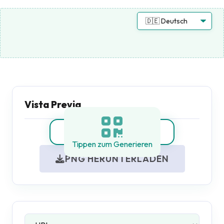
Vista Previa
Tippen zum Generieren
PNG HERUNTERLADEN