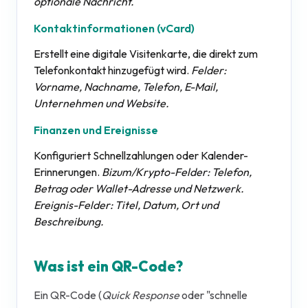
optionale Nachricht.
Kontaktinformationen (vCard)
Erstellt eine digitale Visitenkarte, die direkt zum
Telefonkontakt hinzugefügt wird.
Felder:
Vorname, Nachname, Telefon, E-Mail,
Unternehmen und Website.
Finanzen und Ereignisse
Konfiguriert Schnellzahlungen oder Kalender-
Erinnerungen.
Bizum/Krypto-Felder: Telefon,
Betrag oder Wallet-Adresse und Netzwerk.
Ereignis-Felder: Titel, Datum, Ort und
Beschreibung.
Was ist ein QR-Code?
Ein QR-Code (
Quick Response
oder "schnelle