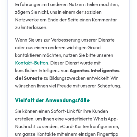
Erfahrungen mit anderen Nutzern teilen möchten,
zögern Sie nicht, uns in einem der sozialen
Netzwerke am Ende der Seite einen Kommentar
zu hinterlassen.
Wenn Sie uns zur Verbesserung unserer Dienste
oder aus einem anderen wichtigen Grund
kontaktieren möchten, nutzen Sie bitte unseren
Kontakt-Button
. Dieser Dienst wurde mit
künstlicher Intelligenz von
Agentes Inteligentes
del Sureste
zu Bildungszwecken entwickelt. Wir
wünschen Ihnen viel Freude mit unserer Schöpfung.
Vielfalt der Anwendungsfälle
Sie können einen Sofort-Link für Ihre Kunden
erstellen, um Ihnen eine vordefinierte WhatsApp-
Nachricht zu senden, vCard-Karten konfigurieren,
um ganze Kontakte mit einem einzigen Fingertipp