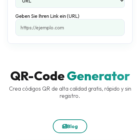
Geben Sie Ihren Link ein (URL)
QR-Code
Generator
Crea códigos QR de alta calidad gratis, rápido y sin
registro.
Blog