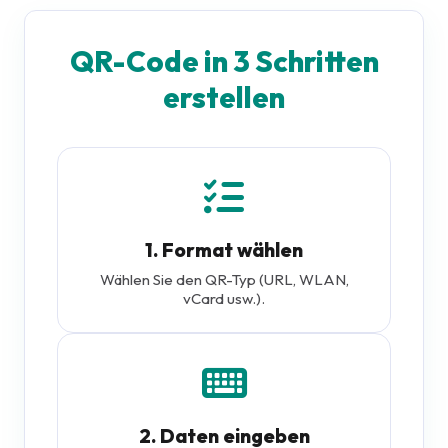
QR-Code in 3 Schritten
erstellen
1. Format wählen
Wählen Sie den QR-Typ (URL, WLAN,
vCard usw.).
2. Daten eingeben